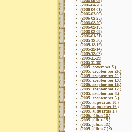
(2006-05-05)
(2006-04-26)
(2006-04-01)
(2006-03-06)
(2006-02-23)
(2006-02-20)
(2006-02-15)
(2006-02-09)
(2006-01-31)
(2005-12-30)
(2005-12-19)
(2005-12-14)
(2005-12-03)
(2005-11-29)
(2005-11-19)
(2005. november 5.)
(2005. szeptember 26.)
(2005. szeptember 21.)
(2005. szeptember 19.)
(2005. szeptember 15.)
(2005. szeptember 12.)
(2005. szeptember 8.)
(2005. szeptember 6.)
(2005. augusztus 30.)
(2005. augusztus 15.)
(2005. augusztus 1.)
(2005. július 16.)
(2005. július 15.)
(2005. július 12.)
(2005. július 7.)