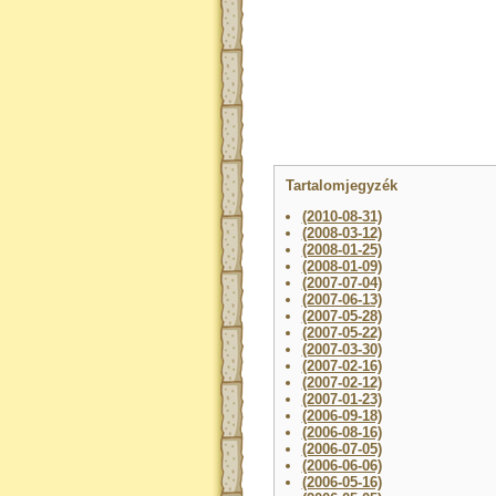
Tartalomjegyzék
(2010-08-31)
(2008-03-12)
(2008-01-25)
(2008-01-09)
(2007-07-04)
(2007-06-13)
(2007-05-28)
(2007-05-22)
(2007-03-30)
(2007-02-16)
(2007-02-12)
(2007-01-23)
(2006-09-18)
(2006-08-16)
(2006-07-05)
(2006-06-06)
(2006-05-16)