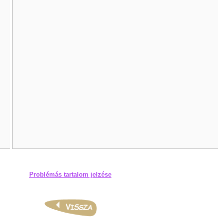
Problémás tartalom jelzése