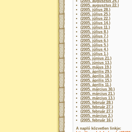
(2005. augusztus 24.)
(2005. augusztus 22.)
(2005. július 28.)
(2005. július 25.)
(2005. július 22.)
(2005. július 14.)
(2005. július 11.)
(2005. július 8.)
(2005. július 7.)
(2005. július 6.)
(2005. július 5.)
(2005. július 4.)
(2005. július 1.)
(2005. június 21.)
(2005. június 13.)
(2005. május 19.)
(2005. április 29.)
(2005. április 18.)
(2005. április 15.)
(2005. április 11.)
(2005. március 30.)
(2005. március 21.)
(2005. március 13.)
(2005. február 28.)
(2005. február 27.)
(2005. február 27.)
(2005. március 2.)
(2005. február 16.)
A napló közvetlen linkje: