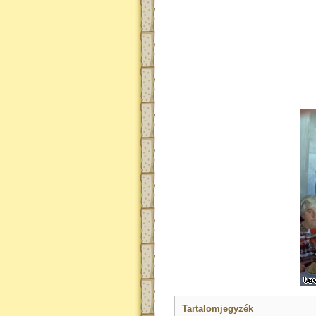
Tartalomjegyzék