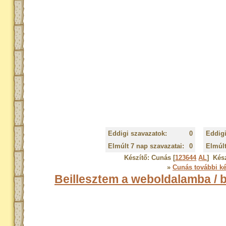
Eddigi szavazatok:
0
Eddigi
Elmúlt 7 nap szavazatai:
0
Elmúlt
Készítő:
Cunás [
123644
AL
]
Kész
»
Cunás további k
Beillesztem a weboldalamba / 