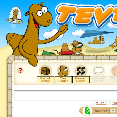
Cuccok
Teve
Karaván
Kapcsolat
Gam
Center
Center
Center
Center
Zo
[
Mi ez?
] [
Íro
haverok: