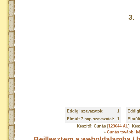
3.
Eddigi szavazatok:
1
Eddigi
Elmúlt 7 nap szavazatai:
1
Elmúlt
Készítő:
Cunás [
123644
AL
]
Kész
»
Cunás további k
Beillesztem a weboldalamba / 