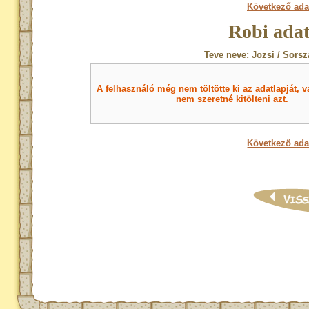
Következő ada
Robi adat
Teve neve: Jozsi / Sorsz
A felhasználó még nem töltötte ki az adatlapját, v
nem szeretné kitölteni azt.
Következő ada