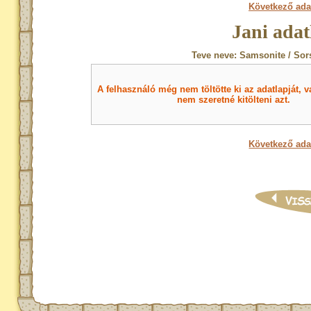
Következő ada
Jani adat
Teve neve: Samsonite / Sor
A felhasználó még nem töltötte ki az adatlapját, v
nem szeretné kitölteni azt.
Következő ada