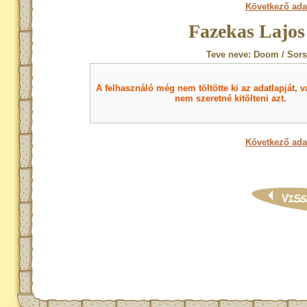
Következő ada
Fazekas Lajos
Teve neve: Doom / Sors
A felhasználó még nem töltötte ki az adatlapját, v
nem szeretné kitölteni azt.
Következő ada