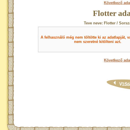
Következő ada
Flotter ad
Teve neve: Flotter / Sorsz
A felhasználó még nem töltötte ki az adatlapját, v
nem szeretné kitölteni azt.
Következő ada