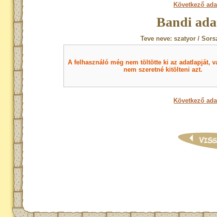
Következő ada
Bandi ada
Teve neve: szatyor / Sors
A felhasználó még nem töltötte ki az adatlapját, v
nem szeretné kitölteni azt.
Következő ada