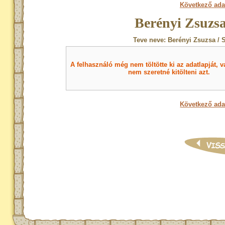
Következő ada
Berényi Zsuzsa
Teve neve: Berényi Zsuzsa / 
A felhasználó még nem töltötte ki az adatlapját, v
nem szeretné kitölteni azt.
Következő ada