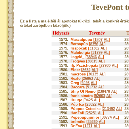
TevePont t
Ez a lista a ma éjféli állapotokat tükrözi, tehát a konkrét érté
értéket zárójelben közöljük.)
Helyezés
Tevenév
T
1573.
Maszatpupu [
1807
AL
]
28
1574.
Barnapúp [
8356
AL
]
28
1575.
Kispocak [
31382
AL
]
28
1576.
Malebolgia [
31799
AL
]
28
1577.
kagyló_ [
38946
AL
]
28
1578.
Frögyes [
30819
AL
]
28
1579.
ifj. Pszichopata [
27930
AL
]
28
1580.
Elder [
8634
AL
]
28
1581.
macross [
30135
AL
]
28
1582.
Realo [
26863
AL
]
28
1583.
Greg [
5493
AL
]
28
1584.
Baccara [
51732
AL
]
28
1585.
Ship Of Nemo [
238478
AL
]
28
1586.
frank sinatra [
52603
AL
]
28
1587.
Huugo [
9425
AL
]
28
1588.
Púp Ica [
23022
AL
]
28
1589.
Púppos Csicsike [
213492
AL
]
28
1590.
HanZoli [
25251
AL
]
28
1591.
Pepepupujunior [
30774
AL
]
28
1592.
brömike [
25260
AL
]
28
1593.
Dr.Éva [
1271
AL
]
28