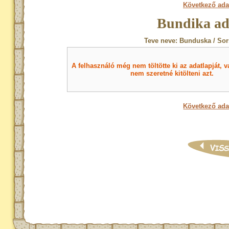
Következő ada
Bundika ad
Teve neve: Bunduska / Sor
A felhasználó még nem töltötte ki az adatlapját, v
nem szeretné kitölteni azt.
Következő ada