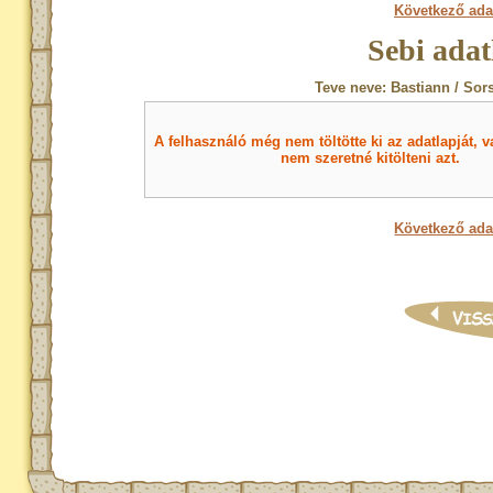
Következő ada
Sebi adat
Teve neve: Bastiann / Sor
A felhasználó még nem töltötte ki az adatlapját, v
nem szeretné kitölteni azt.
Következő ada