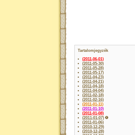
Tartalomjegyzék
(2011-06-01)
(2011-05-30)
(2011-05-28)
(2011-05-17)
(2011-04-23)
(2011-04-21)
(2011-04-18)
(2011-04-04)
(2011-02-18)
(2011-02-16)
(2011-01-11)
(2011-01-10)
(2011-01-08)
(2011-01-07)
(2011-01-06)
(2010-12-29)
(2010-12-28)