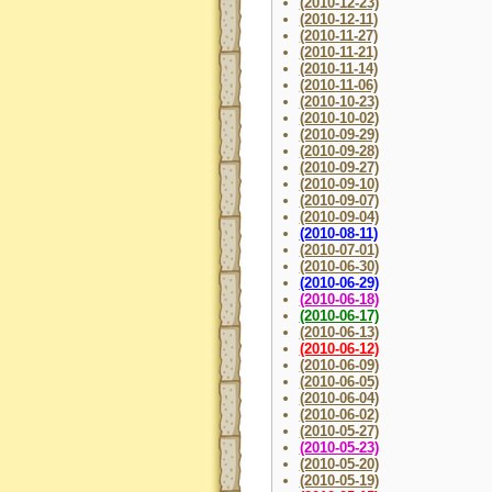
(2010-12-23)
(2010-12-11)
(2010-11-27)
(2010-11-21)
(2010-11-14)
(2010-11-06)
(2010-10-23)
(2010-10-02)
(2010-09-29)
(2010-09-28)
(2010-09-27)
(2010-09-10)
(2010-09-07)
(2010-09-04)
(2010-08-11)
(2010-07-01)
(2010-06-30)
(2010-06-29)
(2010-06-18)
(2010-06-17)
(2010-06-13)
(2010-06-12)
(2010-06-09)
(2010-06-05)
(2010-06-04)
(2010-06-02)
(2010-05-27)
(2010-05-23)
(2010-05-20)
(2010-05-19)